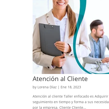
Atención al Cliente
by
Lorena Díaz
|
Ene 18, 2023
Atención al cliente Taller enfocado es Adquirir
seguimiento en tiempo y forma a sus necesidad
por la empresa. Cliente Cliente...