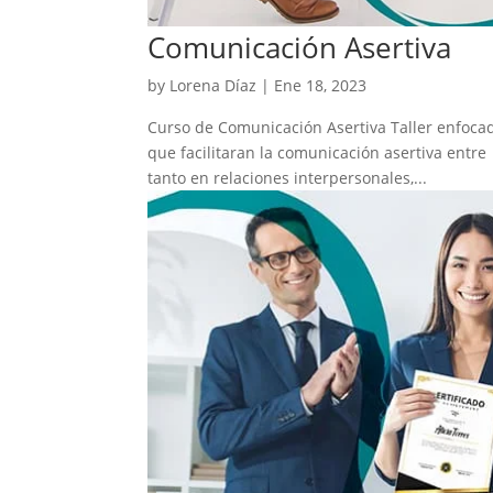
Comunicación Asertiva
by
Lorena Díaz
|
Ene 18, 2023
Curso de Comunicación Asertiva Taller enfocado
que facilitaran la comunicación asertiva entr
tanto en relaciones interpersonales,...