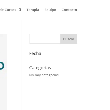
de Cursos
Terapia
Equipo
Contacto
Fecha
Categorías
No hay categorías