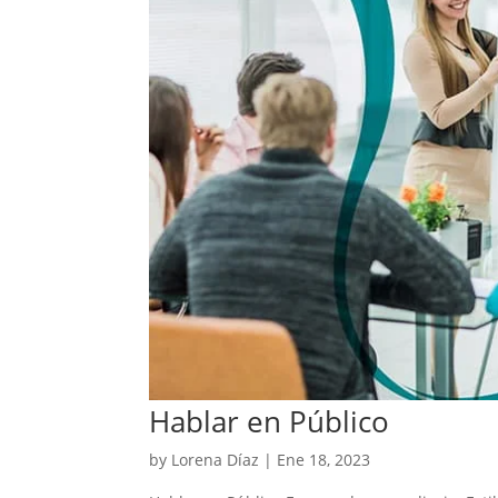
Hablar en Público
by
Lorena Díaz
|
Ene 18, 2023