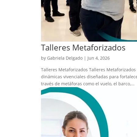
Talleres Metaforizados
by
Gabriela Delgado
|
Jun 4, 2026
Talleres Metaforizados Talleres Metaforizados
dinámicas vivenciales diseñadas para fortalec
través de metáforas como el vuelo, el barco,...