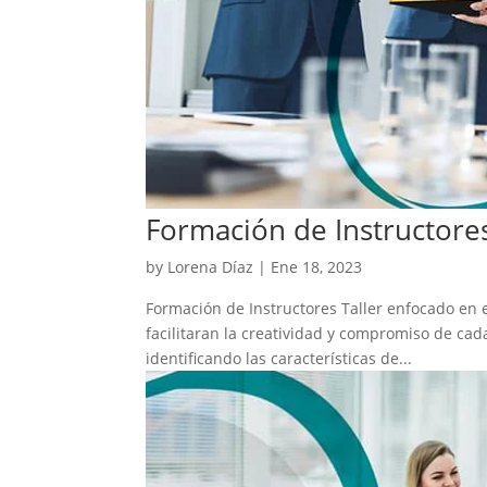
Formación de Instructore
by
Lorena Díaz
|
Ene 18, 2023
Formación de Instructores Taller enfocado en e
facilitaran la creatividad y compromiso de cada
identificando las características de...