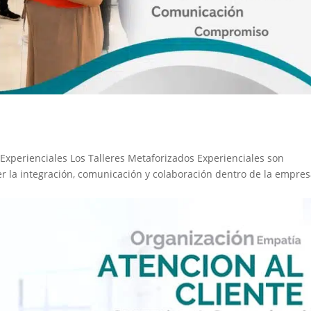
 Experienciales Los Talleres Metaforizados Experienciales son
er la integración, comunicación y colaboración dentro de la empres