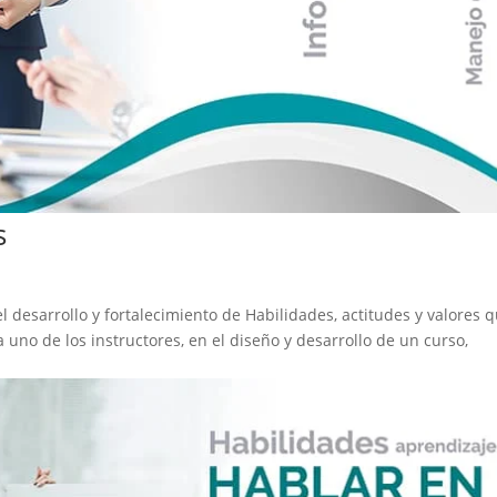
s
l desarrollo y fortalecimiento de Habilidades, actitudes y valores 
 uno de los instructores, en el diseño y desarrollo de un curso,