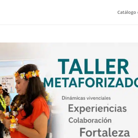
Catálogo 