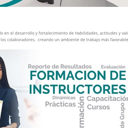
 en el desarrollo y fortalecimiento de Habilidades, actitudes y val
e los colaboradores, creando un ambiente de trabajo más favorabl