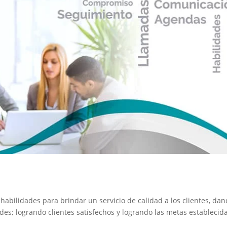
 habilidades para brindar un servicio de calidad a los clientes, da
es; logrando clientes satisfechos y logrando las metas establecid